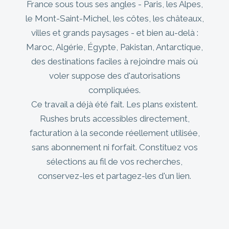
France sous tous ses angles - Paris, les Alpes,
le Mont-Saint-Michel, les côtes, les châteaux,
villes et grands paysages - et bien au-delà :
Maroc, Algérie, Égypte, Pakistan, Antarctique,
des destinations faciles à rejoindre mais où
voler suppose des d'autorisations
compliquées.
Ce travail a déjà été fait. Les plans existent.
Rushes bruts accessibles directement,
facturation à la seconde réellement utilisée,
sans abonnement ni forfait. Constituez vos
sélections au fil de vos recherches,
conservez-les et partagez-les d'un lien.