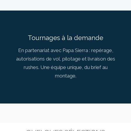
Tournages à la demande
En partenariat avec Papa Sierra : repérage,
autorisations de vol, pilotage et livraison des
rushes. Une équipe unique, du brief au
montage.