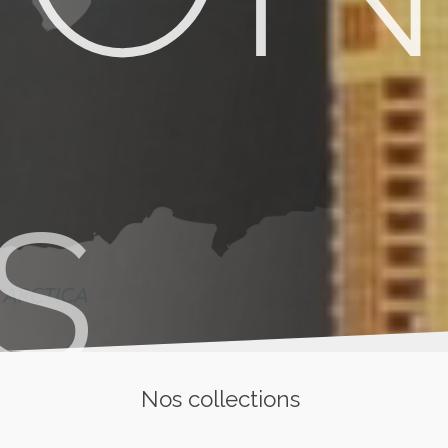
s
Nos collections