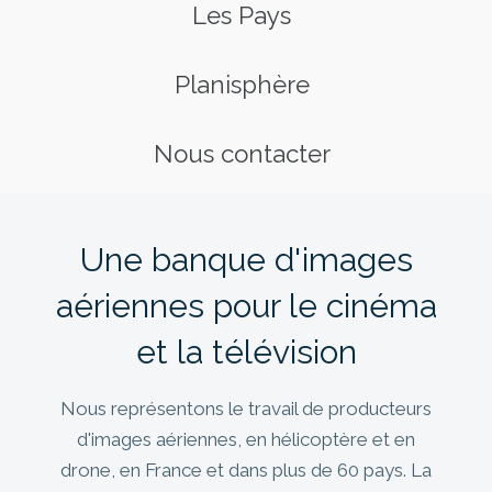
Les Pays
Planisphère
Nous contacter
Une banque d'images
aériennes pour le cinéma
et la télévision
Nous représentons le travail de producteurs
d'images aériennes, en hélicoptère et en
drone, en France et dans plus de 60 pays. La