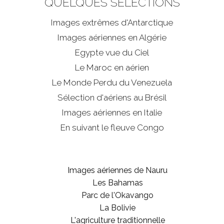
QUELQUES SÉLECTIONS
Images extrêmes d'
Antarctique
Images aériennes en Algérie
Egypte vue du Ciel
Le Maroc en aérien
Le Monde Perdu du Venezuela
Sélection d'aériens au Brésil
Images aériennes en Italie
En suivant le fleuve Congo
Images aériennes de Nauru
Les Bahamas
Parc de l'Okavango
La Bolivie
L'agriculture traditionnelle