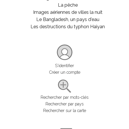
La pêche
Images aériennes de villes la nuit
Le Bangladesh, un pays d'eau
Les destructions du typhon Haiyan
S'identifier
Créer un compte
Rechercher par mots-clés
Rechercher par pays
Rechercher sur la carte